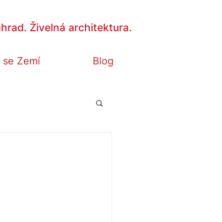
hrad. Živelná architektura.
 se Zemí
Blog