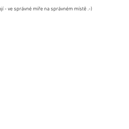
ojí - ve správné míře na správném místě .-)