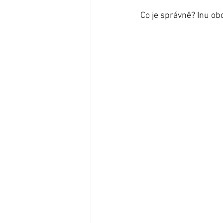
Co je správně? Inu ob